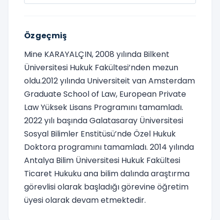
Özgeçmiş
Mine KARAYALÇIN, 2008 yılında Bilkent
Üniversitesi Hukuk Fakültesi’nden mezun
oldu.2012 yılında Universiteit van Amsterdam
Graduate School of Law, European Private
Law Yüksek Lisans Programını tamamladı.
2022 yılı başında Galatasaray Üniversitesi
Sosyal Bilimler Enstitüsü’nde Özel Hukuk
Doktora programını tamamladı. 2014 yılında
Antalya Bilim Üniversitesi Hukuk Fakültesi
Ticaret Hukuku ana bilim dalında araştırma
görevlisi olarak başladığı görevine öğretim
üyesi olarak devam etmektedir.