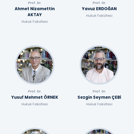
Prof. Dr.
Prof. Dr.
Ahmet Nizamettin
Yavuz ERDOĞAN
AKTAY
Hukuk Fakültesi
Hukuk Fakültesi
Prof. Dr.
Prof. Dr.
Yusuf Mehmet ÖRNEK
Sezgin Seymen ÇEBİ
Hukuk Fakültesi
Hukuk Fakültesi