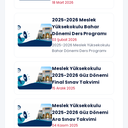
18 Mart 2026
2025-2026 Meslek
Yüksekokulu Bahar
Dönemi Ders Programı
03 Şubat 2026
2025-2026 Meslek Yüksekokulu
Bahar Dönemi Ders Programı
Meslek Yüksekokulu
2025-2026 Güz Dönemi
Final Sınav Takvimi
15 Aralık 2025
Meslek Yüksekokulu
2025-2026 Güz Dönemi
Ara Sınav Takvimi
04 Kasım 2025