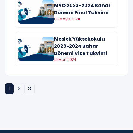
MYO 2023-2024 Bahar
Dönemi Final Takvimi
08 Mayıs 2024
Meslek Yüksekokulu
2023-2024 Bahar
Dönemi Vize Takvimi
19 Mart 2024
1
2
3