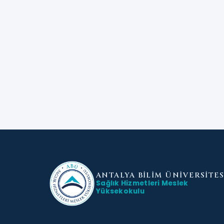
ANTALYA BİLİM
ÜNİVERSİTES
Sağlık Hizmetleri Meslek
Yüksekokulu