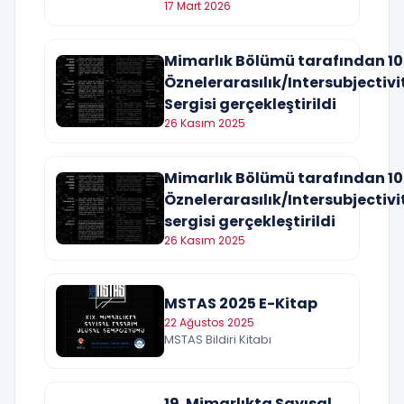
17 Mart 2026
Mimarlık Bölümü tarafından 10
Öznelerarasılık/Intersubjectivi
Sergisi gerçekleştirildi
26 Kasım 2025
Mimarlık Bölümü tarafından 10
Öznelerarasılık/Intersubjectivi
sergisi gerçekleştirildi
26 Kasım 2025
MSTAS 2025 E-Kitap
22 Ağustos 2025
MSTAS Bildiri Kitabı
19. Mimarlıkta Sayısal