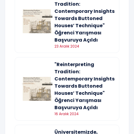
Tradition:
Contemporary Insights
Towards Buttoned
Houses’ Technique"
Öğrenci Yarışması
Başvuruya Açıldı
23 Aralık 2024
"Reinterpreting
Tradition:
Contemporary Insights
Towards Buttoned
Houses’ Technique"
Öğrenci Yarışması
Başvuruya Açıldı
16 Aralık 2024
Üniversitemizde,