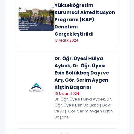
Yükseköğretim
Kurumsal Akreditasyon
Programı (KAP)
Denetimi
Gerçekleştirildi
13 Aralık 2024
Dr. Öğr. Üyesi Hülya
Aybek, Dr. Öğr. Üyesi
Esin Bölükbaş Dayı ve
Arş. Gör. Serim Aygen
Kiştin Başarısı
16 Nisan 2024
Dr. Öğr. Üyesi Hülya Aybek, Dr.
Öğr. Üyesi Esin Bölükbaş Dayı
ve Arş. Gör. Serim Aygen Kiştin
Başarısı