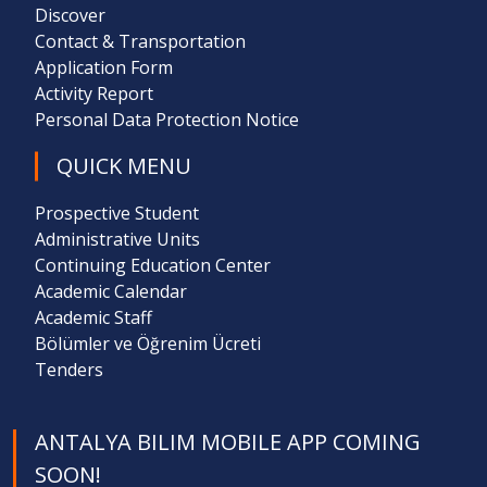
Discover
Contact & Transportation
Application Form
Activity Report
Personal Data Protection Notice
QUICK MENU
Prospective Student
Administrative Units
Continuing Education Center
Academic Calendar
Academic Staff
Bölümler ve Öğrenim Ücreti
Tenders
ANTALYA BILIM MOBILE APP COMING
SOON!