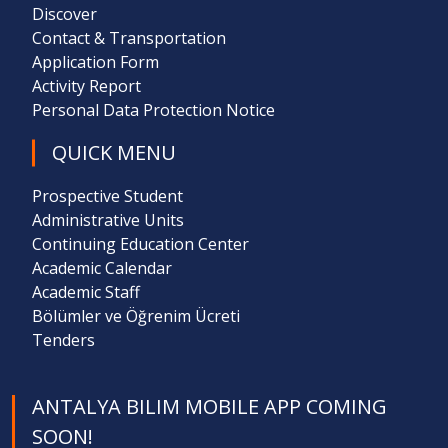
Discover
Contact & Transportation
Application Form
Activity Report
Personal Data Protection Notice
QUICK MENU
Prospective Student
Administrative Units
Continuing Education Center
Academic Calendar
Academic Staff
Bölümler ve Öğrenim Ücreti
Tenders
ANTALYA BILIM MOBILE APP COMING
SOON!