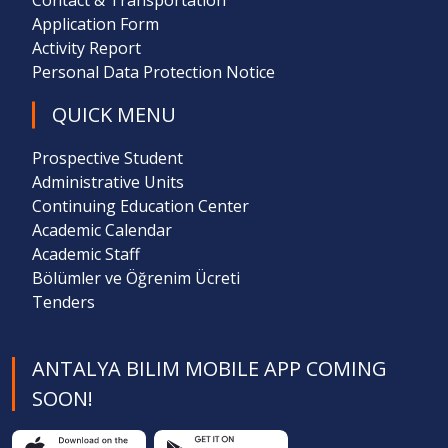
Contact & Transportation
Application Form
Activity Report
Personal Data Protection Notice
QUICK MENU
Prospective Student
Administrative Units
Continuing Education Center
Academic Calendar
Academic Staff
Bölümler ve Öğrenim Ücreti
Tenders
ANTALYA BILIM MOBILE APP COMING
SOON!