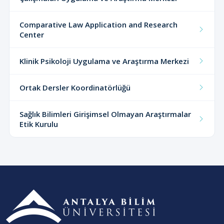
Comparative Law Application and Research
Center
Klinik Psikoloji Uygulama ve Araştırma Merkezi
Ortak Dersler Koordinatörlüğü
Sağlık Bilimleri Girişimsel Olmayan Araştırmalar
Etik Kurulu