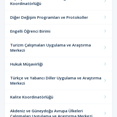
Koordinatörlüğü
Diğer Değişim Programları ve Protokoller
Engelli Öğrenci Birimi
Turizm Çalışmaları Uygulama ve Araştırma
Merkezi
Hukuk Müşavirliği
Türkçe ve Yabancı Diller Uygulama ve Araştırma
Merkezi
Kalite Koordinatörlüğü
Akdeniz ve Güneydoğu Avrupa Ülkeleri
Çalışmaları Uygulama ve Araştırma Merkezi