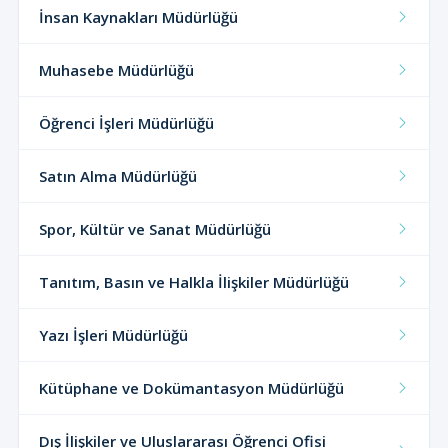
İnsan Kaynakları Müdürlüğü
Muhasebe Müdürlüğü
Öğrenci İşleri Müdürlüğü
Satın Alma Müdürlüğü
Spor, Kültür ve Sanat Müdürlüğü
Tanıtım, Basın ve Halkla İlişkiler Müdürlüğü
Yazı İşleri Müdürlüğü
Kütüphane ve Dokümantasyon Müdürlüğü
Dış İlişkiler ve Uluslararası Öğrenci Ofisi