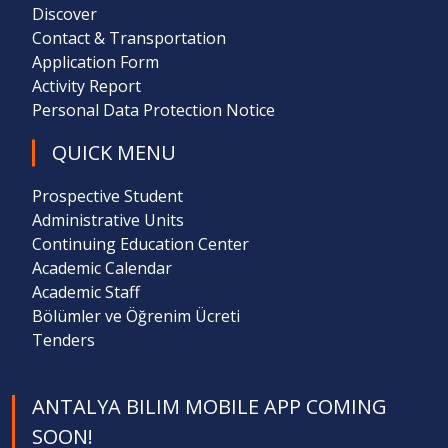
Discover
Contact & Transportation
Application Form
Activity Report
Personal Data Protection Notice
QUICK MENU
Prospective Student
Administrative Units
Continuing Education Center
Academic Calendar
Academic Staff
Bölümler ve Öğrenim Ücreti
Tenders
ANTALYA BILIM MOBILE APP COMING
SOON!