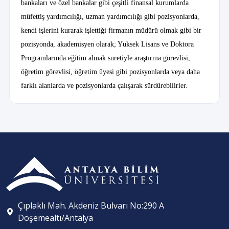
bankaları ve özel bankalar gibi çeşitli finansal kurumlarda
müfettiş yardımcılığı, uzman yardımcılığı gibi pozisyonlarda,
kendi işlerini kurarak işlettiği firmanın müdürü olmak gibi bir
pozisyonda, akademisyen olarak; Yüksek Lisans ve Doktora
Programlarında eğitim almak suretiyle araştırma görevlisi,
öğretim görevlisi, öğretim üyesi gibi pozisyonlarda veya daha
farklı alanlarda ve pozisyonlarda çalışarak sürdürebilirler.
Çıplaklı Mah. Akdeniz Bulvarı No:290 A
Döşemealtı/Antalya