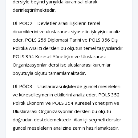
dersiyle beşinci yarıyılda kuramsal olarak
derinleştirilmektedir.
Uİ-PÖÖ2—Devletler arası ilişkilerin temel
dinamiklerini ve uluslararası siyasetin işleyişini analiz
eder. POLS 256 Diplomasi Tarihi ve POLS 356 Dış
Politika Analizi dersleri bu ölçütün temel taşıyıcılarıdır.
POLS 354 Küresel Yönetişim ve Uluslararası
Organizasyonlar dersi ise uluslararası kurumlar
boyutuyla ölçütü tamamlamaktadır.
Uİ-PÖÖ3—Uluslararası ilişkilerde güncel meseleleri
ve küreselleşmenin etkilerini analiz eder. POLS 352
Politik Ekonomi ve POLS 354 Küresel Yönetişim ve
Uluslararası Organizasyonlar dersleri bu ölçütü
doğrudan desteklemektedir. Alan içi seçmeli dersler
güncel meselelerin analizine zemin hazırlamaktadır.