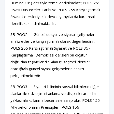
Bilimine Giriş dersiyle temellendirilmekte; POLS 251
Siyasi Düşünceler Tarihi ve POLS 255 Karşılaştırmalı
Siyaset dersleriyle ilerleyen yarıyıllarda kuramsal
derinlik kazandırılmaktadır.
SB-PÖÖ2 — Güncel sosyal ve siyasal gelişmeleri
analiz eder ve karşılaştırmalı olarak değerlendirir.
POLS 255 Karşılaştırmalı Siyaset ve POLS 357
Karşılaştırmalı Demokrasi dersleri bu ölçütün
doğrudan taşıyıcılarıdır. Alan içi seçmeli dersler
aracılığıyla güncel siyasi gelişmelerin analizi
pekiştirilmektedir.
SB-PÖÖ3 — Siyaset biliminin sosyal bilimlerin diğer
alanları ile etkileşimini anlama ve disiplinlerarası bir
yaklaşımla kullanma becerisine sahip olur. POLS 155
Mikroekonominin Prensipleri, POLS 156