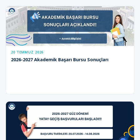
20 TEMMUZ 2026
2026-2027 Akademik Başarı Bursu Sonuçları