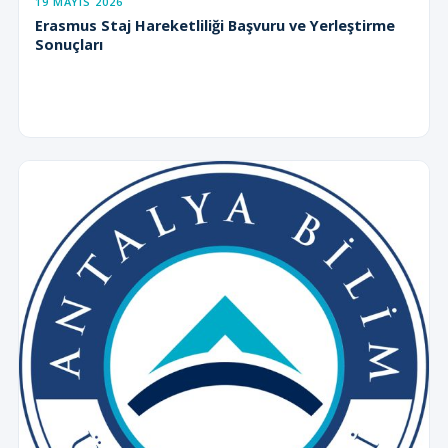
19 MAYIS 2026
Erasmus Staj Hareketliliği Başvuru ve Yerleştirme
Sonuçları