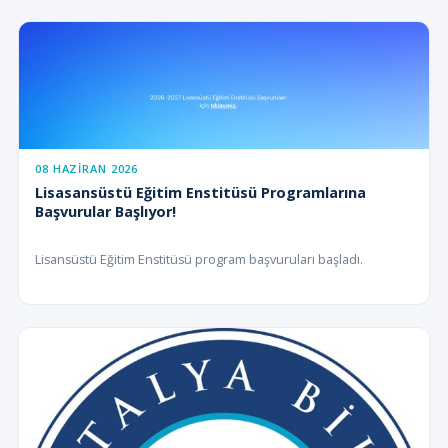
08 HAZIRAN 2026
Lisasansüstü Eğitim Enstitüsü Programlarına
Başvurular Başlıyor!
Lisansüstü Eğitim Enstitüsü program başvuruları başladı.