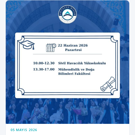
05 MAYIS 2026