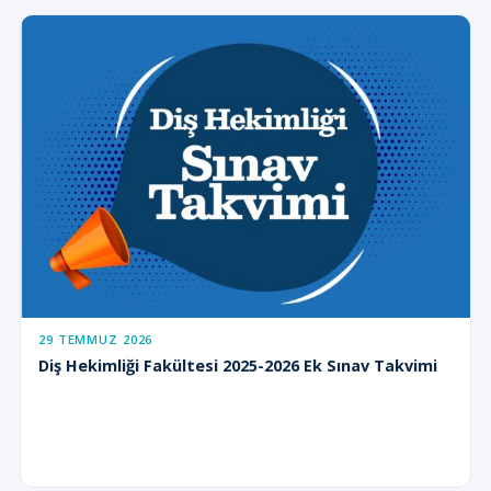
29 TEMMUZ 2026
Diş Hekimliği Fakültesi 2025-2026 Ek Sınav Takvimi