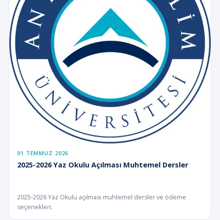
01 TEMMUZ 2026
2025-2026 Yaz Okulu Açılması Muhtemel Dersler
2025-2026 Yaz Okulu açılması muhtemel dersler ve ödeme
seçenekleri.