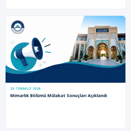
29 TEMMUZ 2026
Mimarlık Bölümü Mülakat Sonuçları Açıklandı