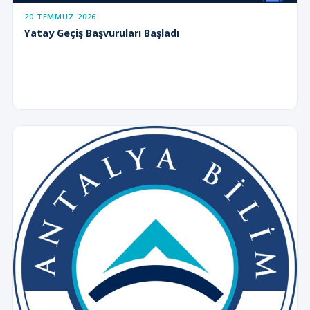
20 TEMMUZ 2026
Yatay Geçiş Başvuruları Başladı