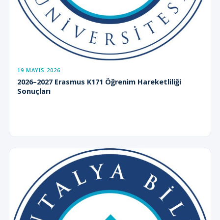
19 MAYIS 2026
2026–2027 Erasmus K171 Öğrenim Hareketliliği
Sonuçları