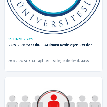
15 TEMMUZ 2026
2025-2026 Yaz Okulu Açılması Kesinleşen Dersler
2025-2026 Yaz Okulu açılması kesinleşen dersler duyurusu.