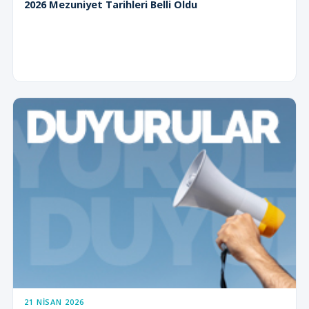
2026 Mezuniyet Tarihleri Belli Oldu
21 NISAN 2026