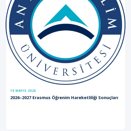
19 MAYIS 2026
2026–2027 Erasmus Öğrenim Hareketliliği Sonuçları