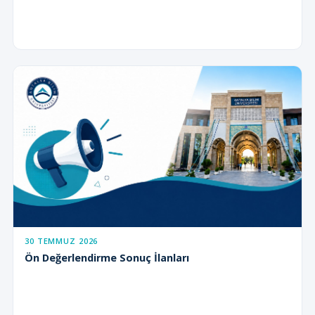
30 TEMMUZ 2026
Ön Değerlendirme Sonuç İlanları