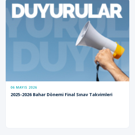
06 MAYIS 2026
2025-2026 Bahar Dönemi Final Sınav Takvimleri