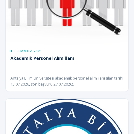
13 TEMMUZ 2026
Akademik Personel Alım İlanı
Antalya Bilim Üniversitesi akademik personel alım ilanı (ilan tarihi
13.07.2026, son başvuru 27.07.2026).