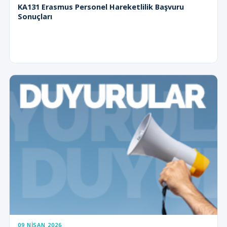
KA131 Erasmus Personel Hareketlilik Başvuru
Sonuçları
09 NISAN 2026