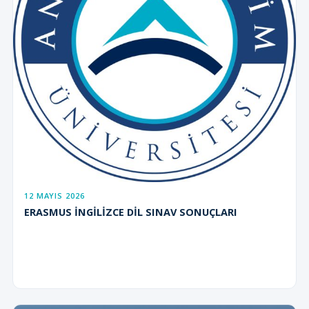
12 MAYIS 2026
ERASMUS İNGİLİZCE DİL SINAV SONUÇLARI