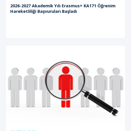
2026-2027 Akademik Yılı Erasmus+ KA171 Öğrenim
Hareketliliği Başvuruları Başladı