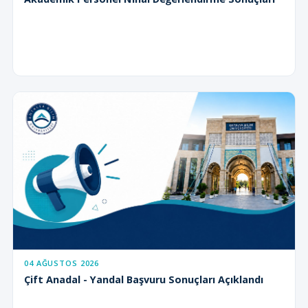
04 AĞUSTOS 2026
Çift Anadal - Yandal Başvuru Sonuçları Açıklandı