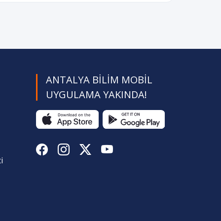
ANTALYA BILIM MOBIL
UYGULAMA YAKINDA!
i