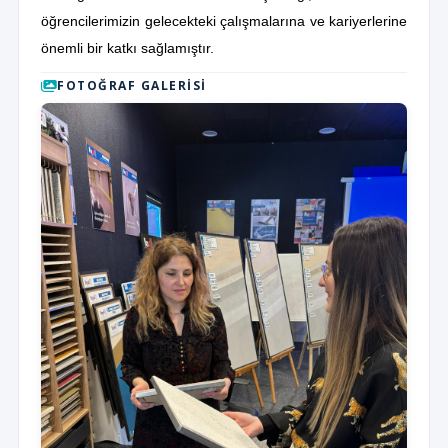
öğrencilerimizin gelecekteki çalışmalarına ve kariyerlerine
önemli bir katkı sağlamıştır.
FOTOĞRAF GALERISI