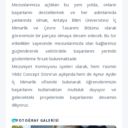
Mezunlarımıza açtıkları bu yeni yolda, onların
başarılarını desteklemek ve her adımlarında
yanlarında olmak, Antalya Bilim Üniversitesi İç
Mimarlık ve Çevre Tasarımı Bölümü olarak
görevimizin bir parçası olmaya devam edecek. Bu tür
etkinlikler sayesinde mezunlarımızla olan bağlarımızı
güçlendirerek sektördeki başarılarını yerinde
gözlemleme fırsatı bulunmaktadır.
Mezuniyet Komisyonu üyeleri olarak, hem Yasmin
Yıldız Concept Store’un açılışında hem de Aynur Aydın
İç Mimarlık ofisinde bulunarak öğrencilerimizin
başarılarını kutlamaktan mutluluk duyuyor ve
gelecekteki projelerinde başarılarının devamını
diliyoruz.
FOTOĞRAF GALERISI