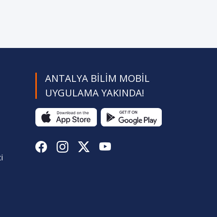
ANTALYA BILIM MOBIL
UYGULAMA YAKINDA!
i