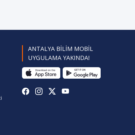
ANTALYA BILIM MOBIL
UYGULAMA YAKINDA!
i