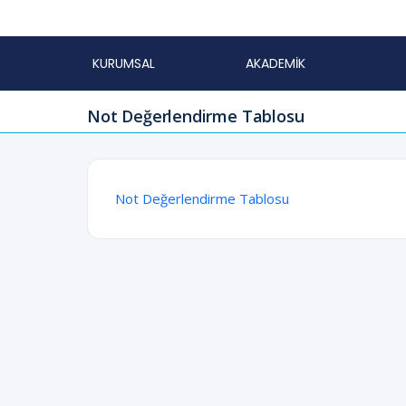
KURUMSAL
AKADEMİK
Not Değerlendirme Tablosu
Not Değerlendirme Tablosu