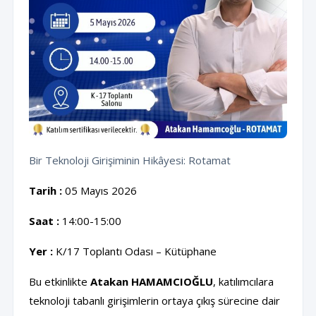
Bir Teknoloji Girişiminin Hikâyesi: Rotamat
Tarih :
05 Mayıs 2026
Saat :
14:00-15:00
Yer :
K/17 Toplantı Odası – Kütüphane
Bu etkinlikte
Atakan HAMAMCIOĞLU
, katılımcılara
teknoloji tabanlı girişimlerin ortaya çıkış sürecine dair