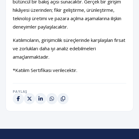
bütüncül bir bakış açısı sunacaktır. Gerçek bir girişim
hikâyesi üzerinden; fikir geliştirme, ürünleştirme,
teknoloji üretimi ve pazara açılma aşamalarına ilişkin
deneyimler paylaşılacaktır.
Katılımcıların, girişimcilik süreçlerinde karşılaşılan fırsat
ve zorlukları daha iyi analiz edebilmeleri
amaçlanmaktadır.
*Katılım Sertifikası verilecektir.
PAYLAŞ