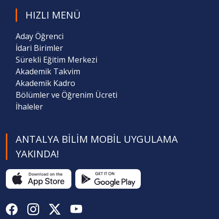
HIZLI MENÜ
Aday Öğrenci
İdari Birimler
Sürekli Eğitim Merkezi
Akademik Takvim
Akademik Kadro
Bölümler ve Öğrenim Ücreti
İhaleler
ANTALYA BILIM MOBIL UYGULAMA
YAKINDA!