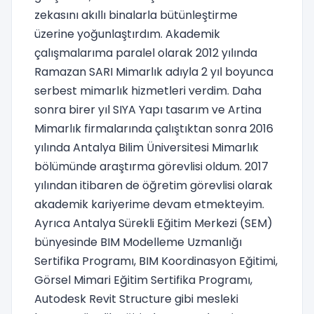
zekasını akıllı binalarla bütünleştirme
üzerine yoğunlaştırdım. Akademik
çalışmalarıma paralel olarak 2012 yılında
Ramazan SARI Mimarlık adıyla 2 yıl boyunca
serbest mimarlık hizmetleri verdim. Daha
sonra birer yıl SIYA Yapı tasarım ve Artina
Mimarlık firmalarında çalıştıktan sonra 2016
yılında Antalya Bilim Üniversitesi Mimarlık
bölümünde araştırma görevlisi oldum. 2017
yılından itibaren de öğretim görevlisi olarak
akademik kariyerime devam etmekteyim.
Ayrıca Antalya Sürekli Eğitim Merkezi (SEM)
bünyesinde BIM Modelleme Uzmanlığı
Sertifika Programı, BIM Koordinasyon Eğitimi,
Görsel Mimari Eğitim Sertifika Programı,
Autodesk Revit Structure gibi mesleki