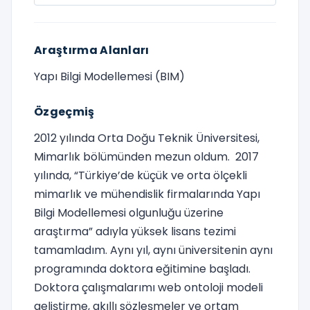
Araştırma Alanları
Yapı Bilgi Modellemesi (BIM)
Özgeçmiş
2012 yılında Orta Doğu Teknik Üniversitesi,
Mimarlık bölümünden mezun oldum. 2017
yılında, “Türkiye’de küçük ve orta ölçekli
mimarlık ve mühendislik firmalarında Yapı
Bilgi Modellemesi olgunluğu üzerine
araştırma” adıyla yüksek lisans tezimi
tamamladım. Aynı yıl, aynı üniversitenin aynı
programında doktora eğitimine başladı.
Doktora çalışmalarımı web ontoloji modeli
geliştirme, akıllı sözleşmeler ve ortam