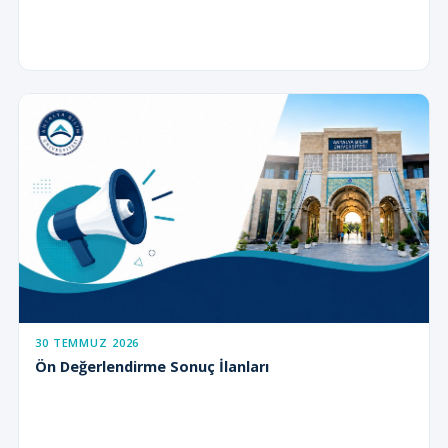
30 TEMMUZ 2026
Ön Değerlendirme Sonuç İlanları