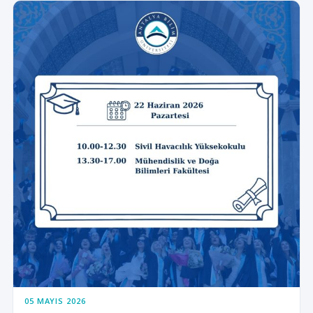
05 MAYIS 2026