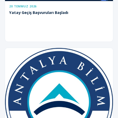
20 TEMMUZ 2026
Yatay Geçiş Başvuruları Başladı