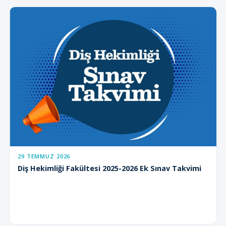
29 TEMMUZ 2026
Diş Hekimliği Fakültesi 2025-2026 Ek Sınav Takvimi