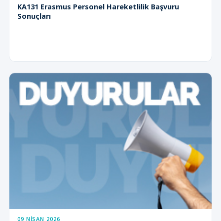
KA131 Erasmus Personel Hareketlilik Başvuru
Sonuçları
09 NISAN 2026