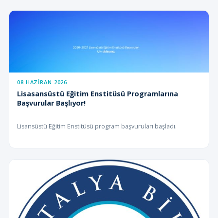
08 HAZIRAN 2026
Lisasansüstü Eğitim Enstitüsü Programlarına
Başvurular Başlıyor!
Lisansüstü Eğitim Enstitüsü program başvuruları başladı.