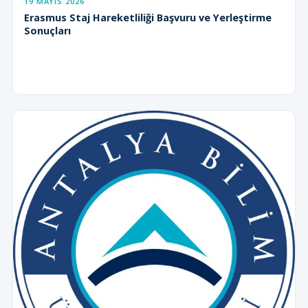
19 MAYIS 2026
Erasmus Staj Hareketliliği Başvuru ve Yerleştirme
Sonuçları