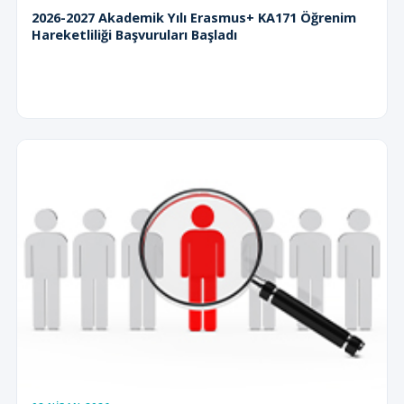
2026-2027 Akademik Yılı Erasmus+ KA171 Öğrenim
Hareketliliği Başvuruları Başladı