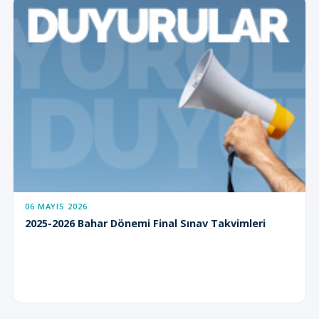
06 MAYIS 2026
2025-2026 Bahar Dönemi Final Sınav Takvimleri