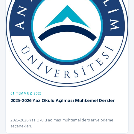
01 TEMMUZ 2026
2025-2026 Yaz Okulu Açılması Muhtemel Dersler
2025-2026 Yaz Okulu açılması muhtemel dersler ve ödeme
seçenekleri.