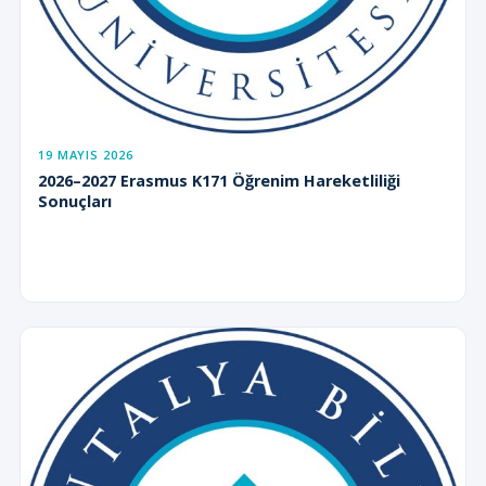
19 MAYIS 2026
2026–2027 Erasmus K171 Öğrenim Hareketliliği
Sonuçları