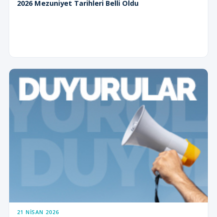
2026 Mezuniyet Tarihleri Belli Oldu
21 NISAN 2026