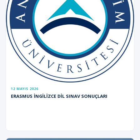
12 MAYIS 2026
ERASMUS İNGİLİZCE DİL SINAV SONUÇLARI