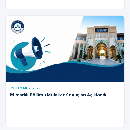
29 TEMMUZ 2026
Mimarlık Bölümü Mülakat Sonuçları Açıklandı