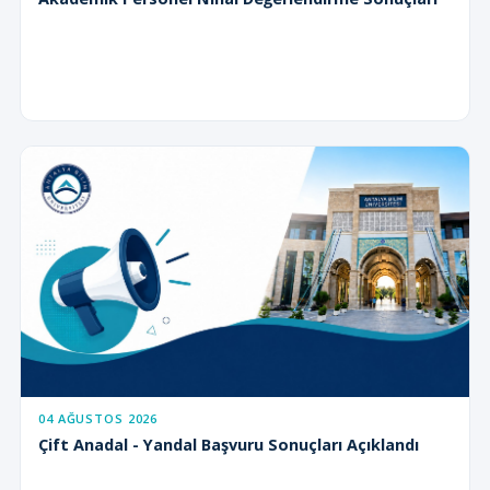
04 AĞUSTOS 2026
Çift Anadal - Yandal Başvuru Sonuçları Açıklandı