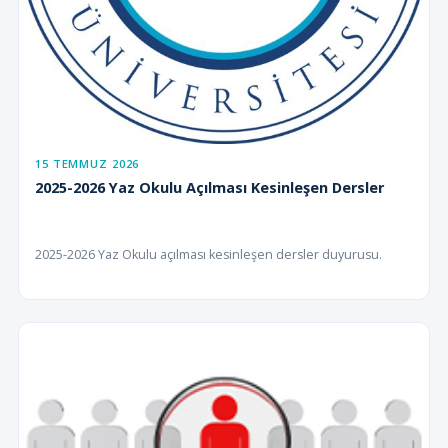
15 TEMMUZ 2026
2025-2026 Yaz Okulu Açılması Kesinleşen Dersler
2025-2026 Yaz Okulu açılması kesinleşen dersler duyurusu.