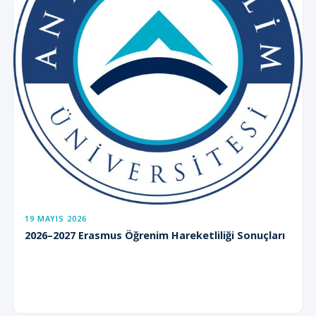
19 MAYIS 2026
2026–2027 Erasmus Öğrenim Hareketliliği Sonuçları