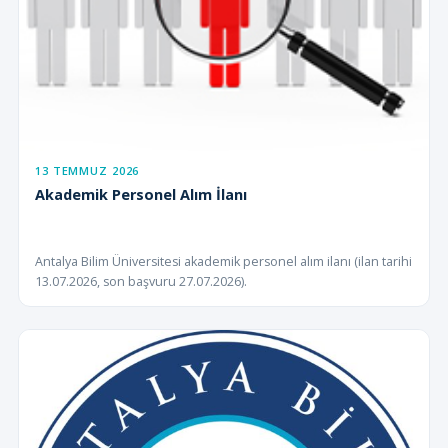
13 TEMMUZ 2026
Akademik Personel Alım İlanı
Antalya Bilim Üniversitesi akademik personel alım ilanı (ilan tarihi
13.07.2026, son başvuru 27.07.2026).