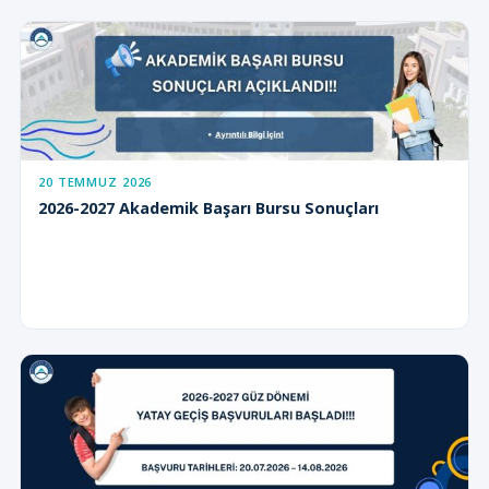
20 TEMMUZ 2026
2026-2027 Akademik Başarı Bursu Sonuçları