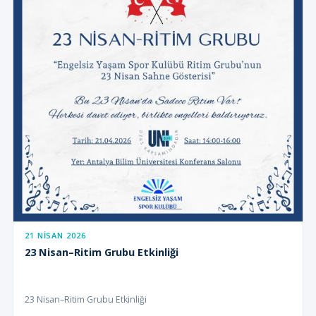
21 NISAN 2026
23 Nisan–Ritim Grubu Etkinliği
23 Nisan–Ritim Grubu Etkinliği