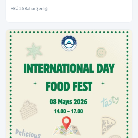
ABÜ'26 Bahar Şenliği