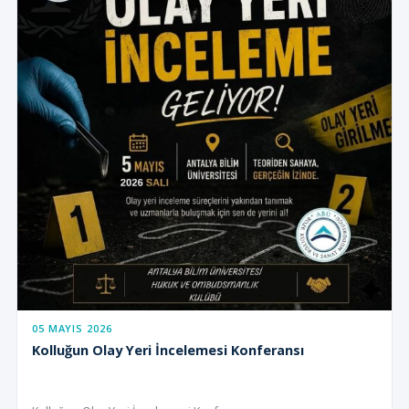
05 MAYIS 2026
Kolluğun Olay Yeri İncelemesi Konferansı