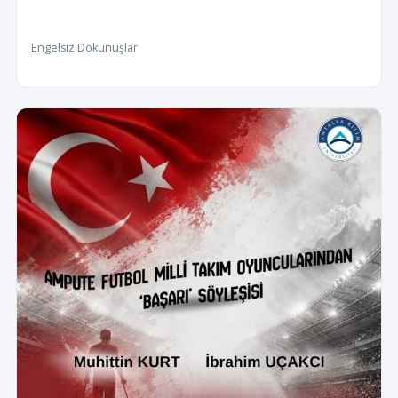
Engelsiz Dokunuşlar