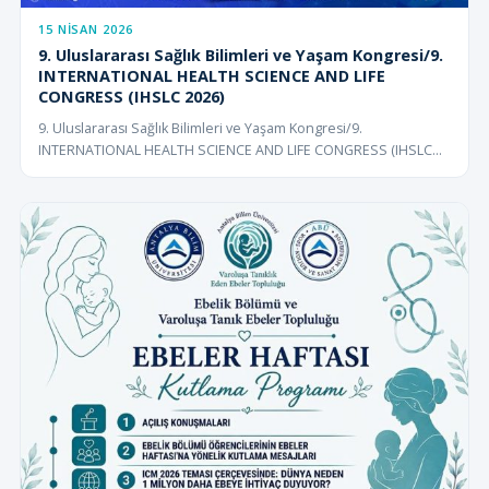
15 NISAN 2026
9. Uluslararası Sağlık Bilimleri ve Yaşam Kongresi/9.
INTERNATIONAL HEALTH SCIENCE AND LIFE
CONGRESS (IHSLC 2026)
9. Uluslararası Sağlık Bilimleri ve Yaşam Kongresi/9.
INTERNATIONAL HEALTH SCIENCE AND LIFE CONGRESS (IHSLC
20...