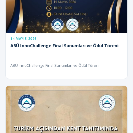
14 MAYIS 2026
ABÜ InnoChallenge Final Sunumları ve Ödül Töreni
ABÜ InnoChallenge Final Sunumları ve Ödül Töreni