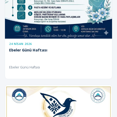
24 NISAN 2026
Ebeler Günü Haftası
Ebeler Günü Haftası