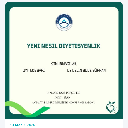
14 MAYIS 2026