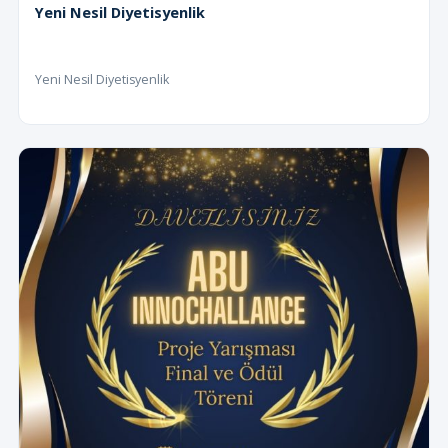
Yeni Nesil Diyetisyenlik
Yeni Nesil Diyetisyenlik