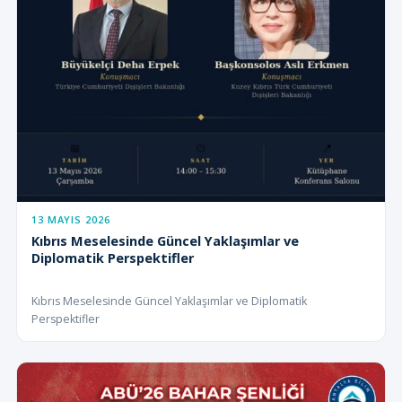
13 MAYIS 2026
Kıbrıs Meselesinde Güncel Yaklaşımlar ve
Diplomatik Perspektifler
Kıbrıs Meselesinde Güncel Yaklaşımlar ve Diplomatik
Perspektifler