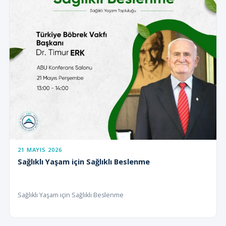
21 MAYIS 2026
Sağlıklı Yaşam için Sağlıklı Beslenme
Sağlıklı Yaşam için Sağlıklı Beslenme