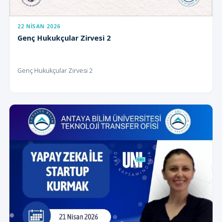
22 NISAN 2026
Genç Hukukçular Zirvesi 2
Genç Hukukçular Zirvesi 2