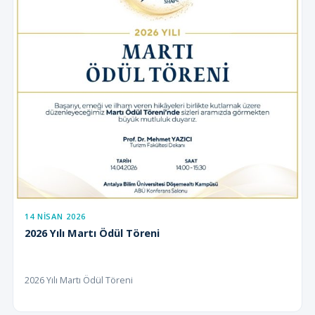
14 NISAN 2026
2026 Yılı Martı Ödül Töreni
2026 Yılı Martı Ödül Töreni