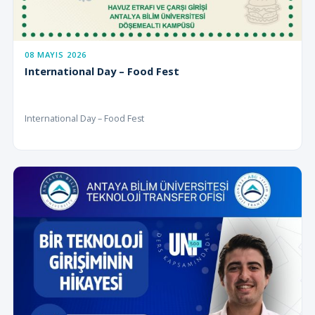
08 MAYIS 2026
International Day – Food Fest
International Day – Food Fest