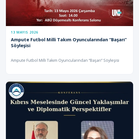
13 MAYIS 2026
Ampute Futbol Milli Takım Oyuncularından “Başarı”
Söyleşisi
Ampute Futbol Milli Takım Oyuncularından “Başarı” Söyleşisi