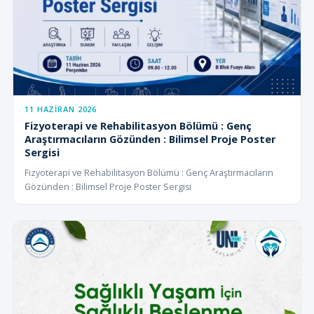
11 HAZIRAN 2026
Fizyoterapi ve Rehabilitasyon Bölümü : Genç
Araştırmacıların Gözünden : Bilimsel Proje Poster
Sergisi
Fizyoterapi ve Rehabilitasyon Bölümü : Genç Araştırmacıların
Gözünden : Bilimsel Proje Poster Sergisi