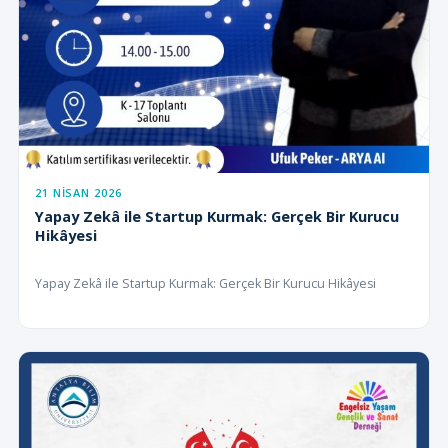
21 NISAN 2026
Yapay Zekâ ile Startup Kurmak: Gerçek Bir Kurucu
Hikâyesi
Yapay Zekâ ile Startup Kurmak: Gerçek Bir Kurucu Hikâyesi