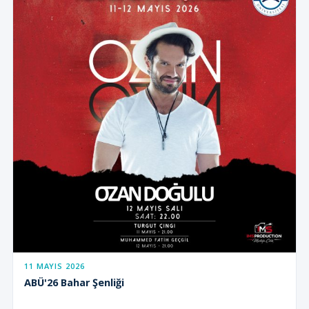
11 MAYIS 2026
ABÜ'26 Bahar Şenliği