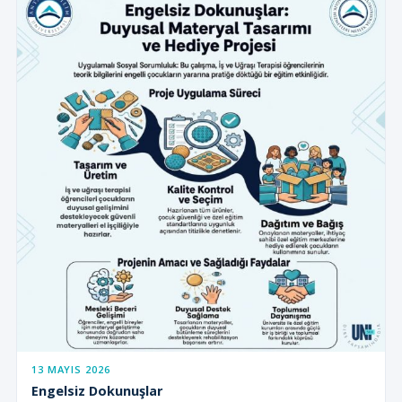
13 MAYIS 2026
Engelsiz Dokunuşlar