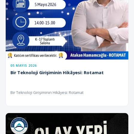
05 MAYIS 2026
Bir Teknoloji Girişiminin Hikâyesi: Rotamat
Bir Teknoloji Girişiminin Hikâyesi: Rotamat