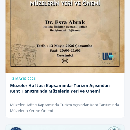
13 MAYIS 2026
Müzeler Haftası Kapsamında-Turizm Açısından
Kent Tanıtımında Müzelerin Yeri ve Önemi
Müzeler Haftası Kapsamında-Turizm Açısından Kent Tanıtımında
Müzelerin Yeri ve Önemi