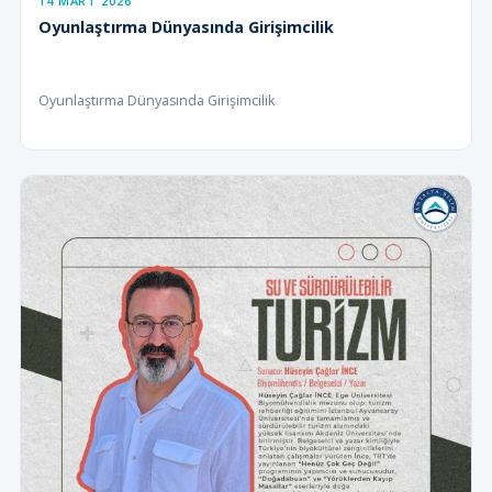
14 MART 2026
Oyunlaştırma Dünyasında Girişimcilik
Oyunlaştırma Dünyasında Girişimcilik