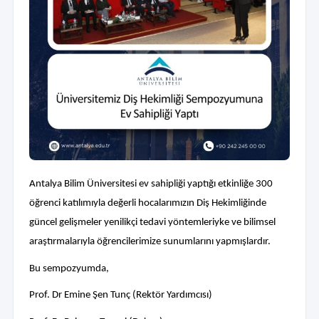
Antalya Bilim Üniversitesi ev sahipliği yaptığı etkinliğe 300
öğrenci katılımıyla değerli hocalarımızın Diş Hekimliğinde
güncel gelişmeler yenilikçi tedavi yöntemleriyke ve bilimsel
araştırmalarıyla öğrencilerimize sunumlarını yapmışlardır.
Bu sempozyumda,
Prof. Dr Emine Şen Tunç (Rektör Yardımcısı)