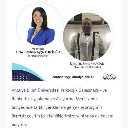
Antalya Bilim Üniversitesi Psikolojik Danışmanlık ve
Rehberlik Uygulama ve Araştırma Merkezimiz
bünyesinde farklı içerikler ile gerçekleştirdiğimiz
ücretsiz çevrim içi etkinliklerimize yeni yılda da devam
ediyoruz.