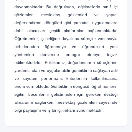
dayanmaktadır. Bu doğrultuda, eğitimcilerin sınıf içi
gözlemler, meslektaş gözlemleri ve yapıcı
değerlendirme döngüleri gibi yansıtıcı uygulamalara
dahil olacakları çeşitli platformlar sağlanmaktadır.
Öğretmenler, iş birliğine dayalı bu süreçler vasıtasıyla
birbirlerinden öğrenmeye ve öğrendikleri yeni
yöntemleri derslerine entegre etmeye teşvik
edilmektedirler. Politikamız, değerlendirme süreçlerine
yardımcı olan ve uygulanabilir geribildirim sağlayan adil
ve saydam performans kriterlerinin kullanılmasına
önem vermektedir. Geribildirim döngüsü, öğretmenlerin
eğitim becerilerini geliştirmeleri için gereken desteği
almalarını sağlarken, meslektaş gözlemleri sayesinde
bilgi paylaşımı ve iş birliği imkânı sunulmaktadır.