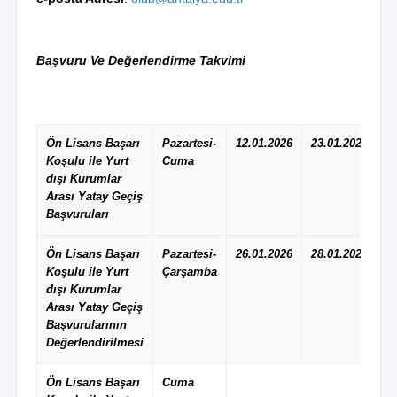
Başvuru Ve Değerlendirme Takvimi
Ön Lisans Başarı
Pazartesi-
12.01.2026
23.01.2026
Koşulu ile Yurt
Cuma
dışı Kurumlar
Arası Yatay Geçiş
Başvuruları
Ön Lisans Başarı
Pazartesi-
26.01.2026
28.01.2026
Koşulu ile Yurt
Çarşamba
dışı Kurumlar
Arası Yatay Geçiş
Başvurularının
Değerlendirilmesi
Ön Lisans Başarı
Cuma