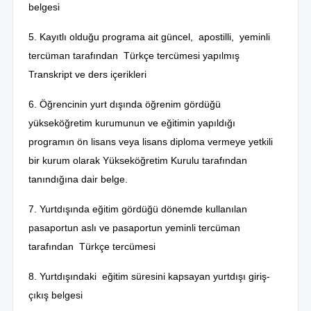
belgesi
5. Kayıtlı olduğu programa ait güncel, apostilli, yeminli
tercüman tarafından Türkçe tercümesi yapılmış
Transkript ve ders içerikleri
6. Öğrencinin yurt dışında öğrenim gördüğü
yükseköğretim kurumunun ve eğitimin yapıldığı
programın ön lisans veya lisans diploma vermeye yetkili
bir kurum olarak Yükseköğretim Kurulu tarafından
tanındığına dair belge.
7. Yurtdışında eğitim gördüğü dönemde kullanılan
pasaportun aslı ve pasaportun yeminli tercüman
tarafından Türkçe tercümesi
8. Yurtdışındaki eğitim süresini kapsayan yurtdışı giriş-
çıkış belgesi