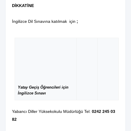
DİKKATİNE
İngilizce Dil Sınavına katılmak için
;
Yatay Geçiş Öğrencileri için
İngilizce Sınavı
Yabancı Diller Yüksekokulu Müdürlüğü Tel:
0242 245 03
82