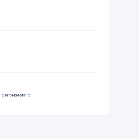
gerçekleştirildi.