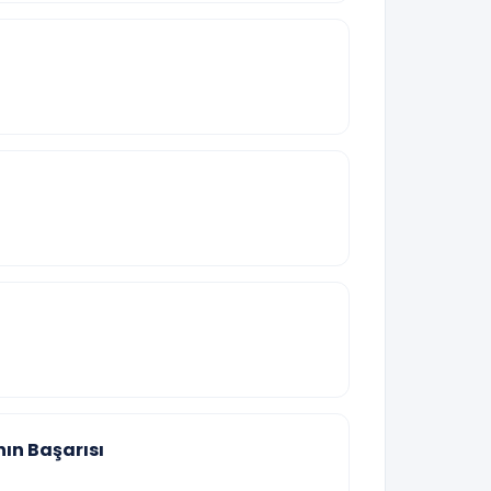
nın Başarısı