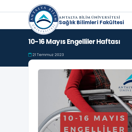
ANTALYA BİLİM ÜNİVERSİTESİ
Sağlık Bilimleri Fakültesi
10-16 Mayıs Engelliler Haftası
21 Temmuz 2023