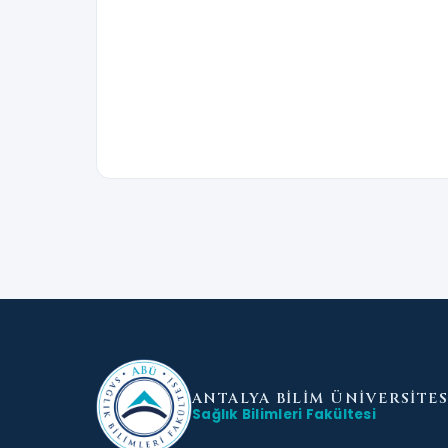
ANTALYA BİLİM
ÜNİVERSİTES
Sağlık Bilimleri Fakültesi