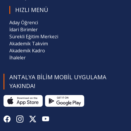
HIZLI MENÜ
Aday Öğrenci
İdari Birimler
Sürekli Eğitim Merkezi
Akademik Takvim
Akademik Kadro
İhaleler
ANTALYA BILIM MOBIL UYGULAMA
YAKINDA!